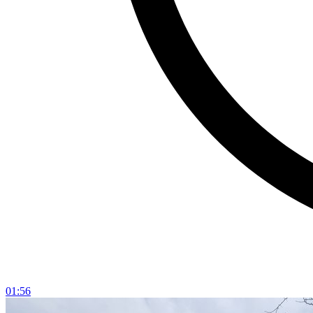
01:56