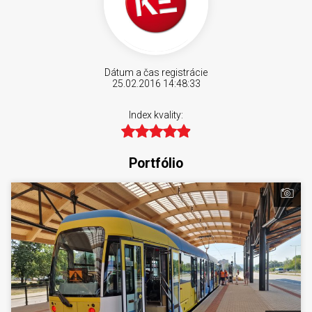
Dátum a čas registrácie
25.02.2016 14:48:33
Index kvality:
Portfólio