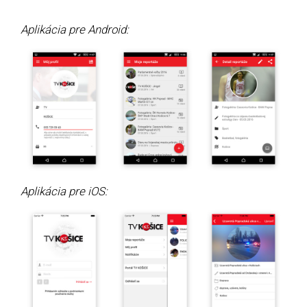
Aplikácia pre Android:
Aplikácia pre iOS: