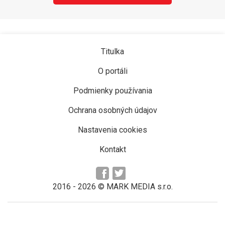
Titulka
O portáli
Podmienky používania
Ochrana osobných údajov
Nastavenia cookies
Kontakt
2016 -
2026
© MARK MEDIA s.r.o.