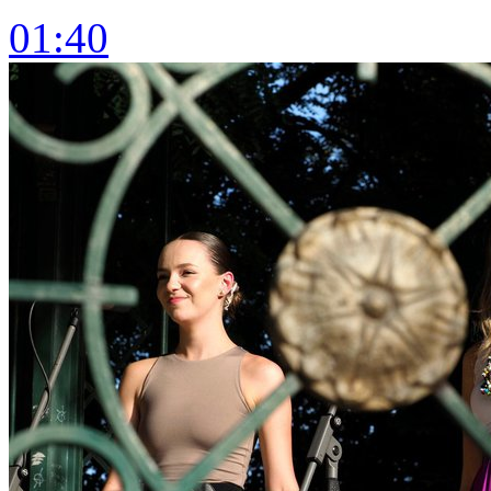
01:40