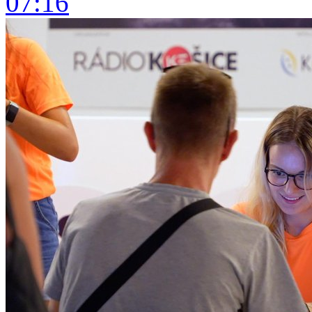
07:16