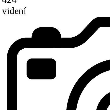
videní