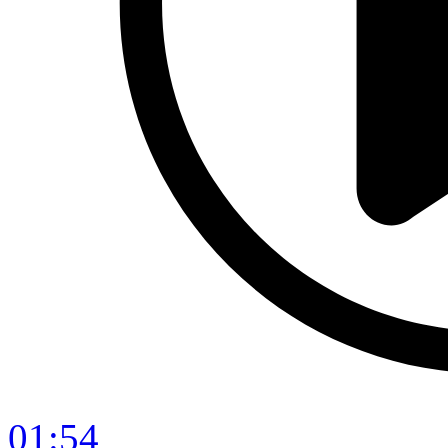
01:54