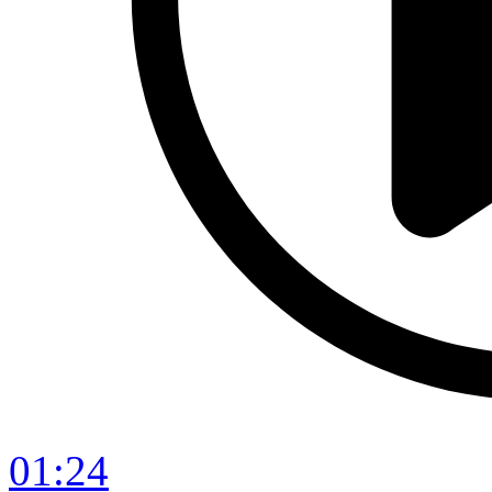
01:24