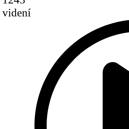
videní