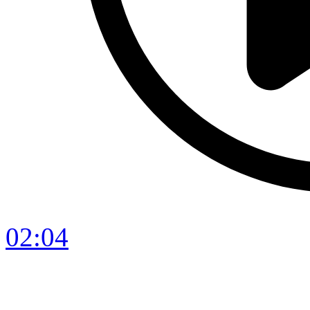
02:04