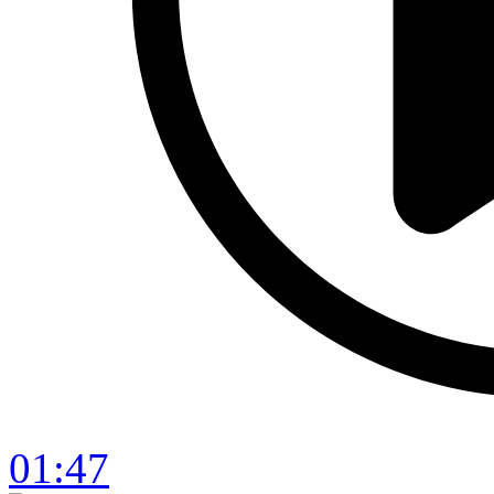
01:47