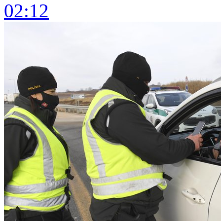
02:12