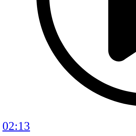
02:13