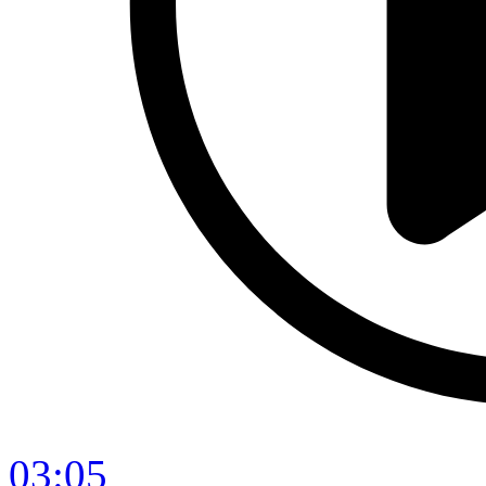
03:05