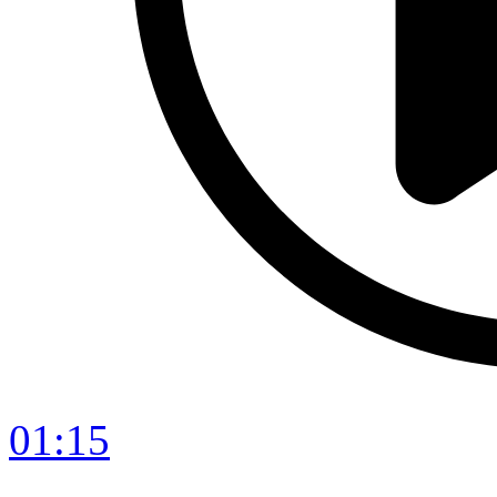
01:15