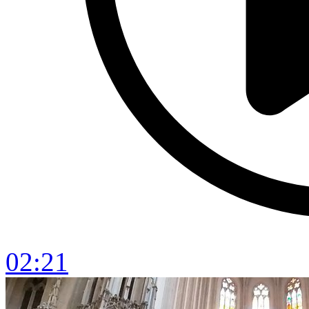
02:21