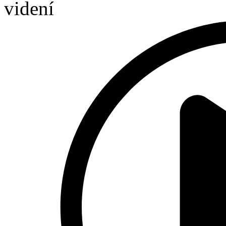
videní