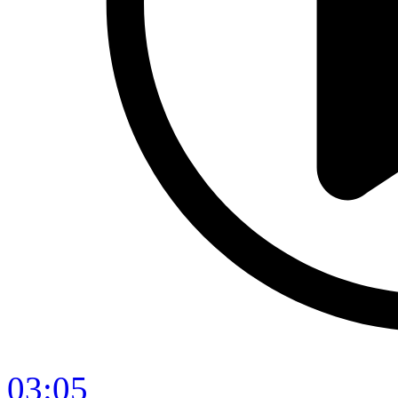
03:05