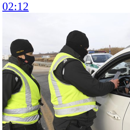
02:12