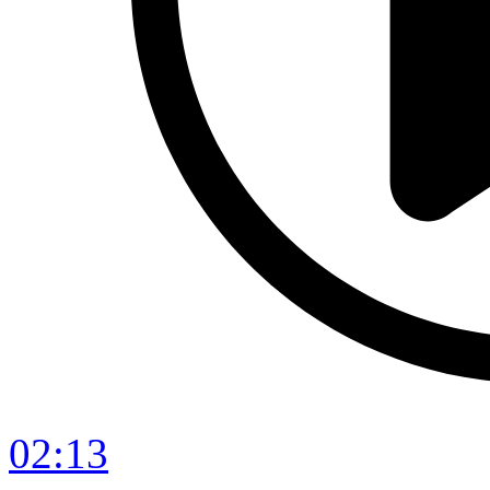
02:13