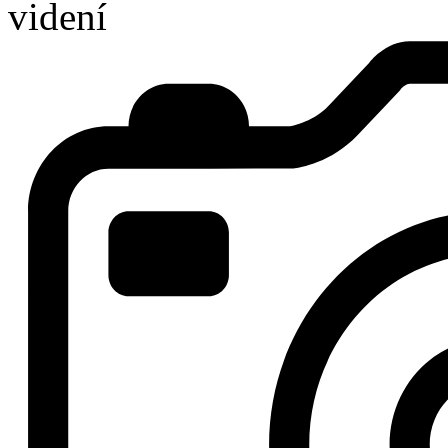
videní