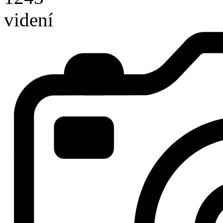
videní