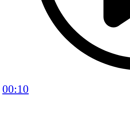
00:10