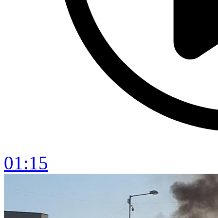
01:15