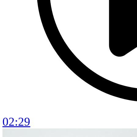
02:29