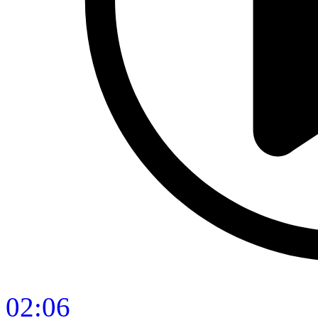
02:06