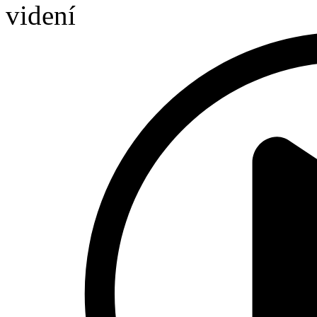
videní