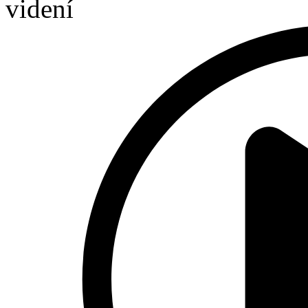
videní