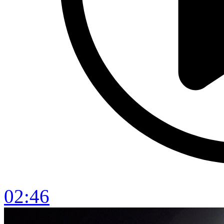
02:46