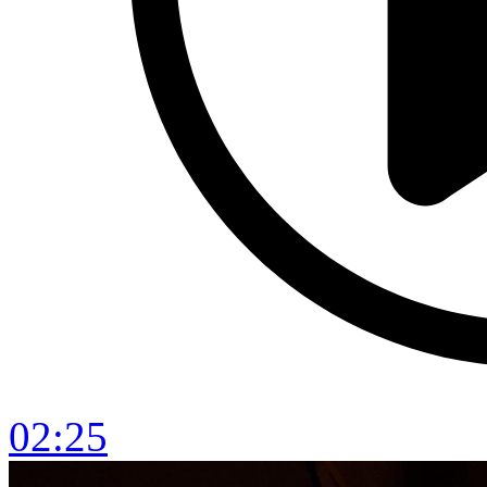
02:25