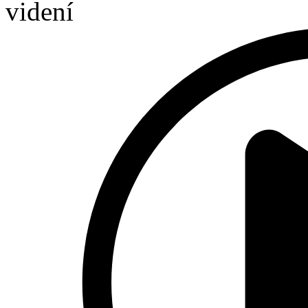
videní