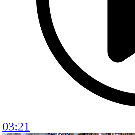
03:21