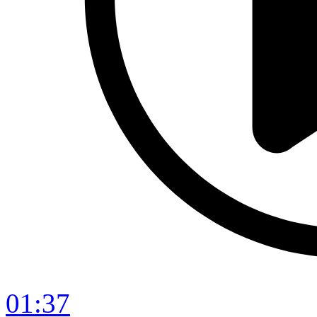
01:37