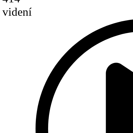
videní