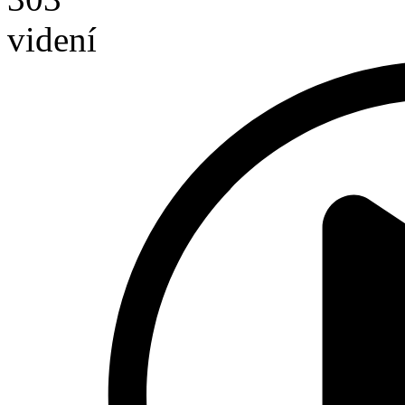
videní