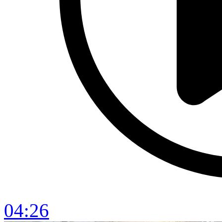
04:26