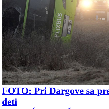
FOTO: Pri Dargove sa prev
deti