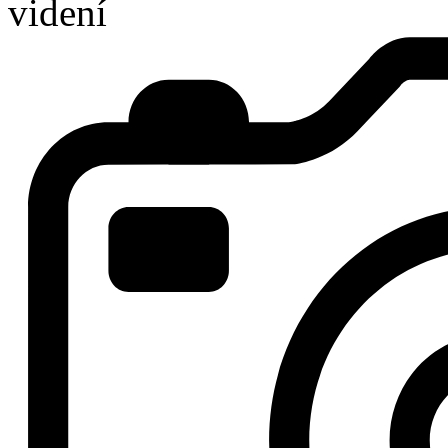
videní