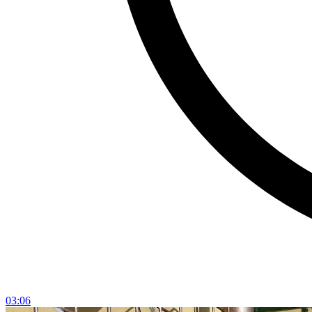
03:06