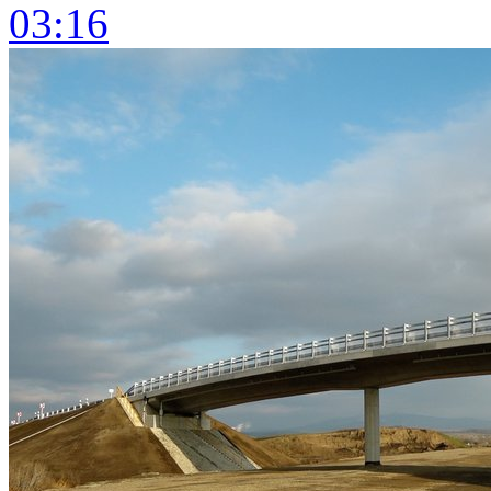
03:16