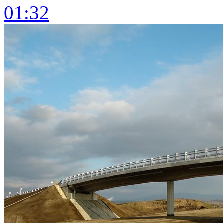
01:32