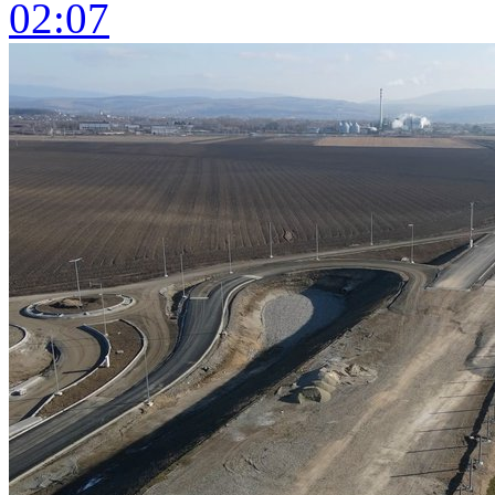
02:07