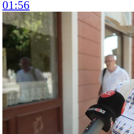
01:56