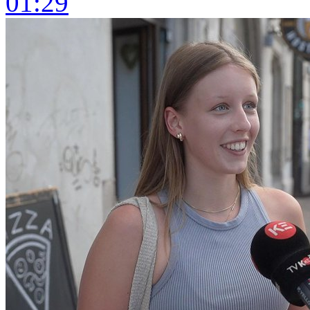
01:29