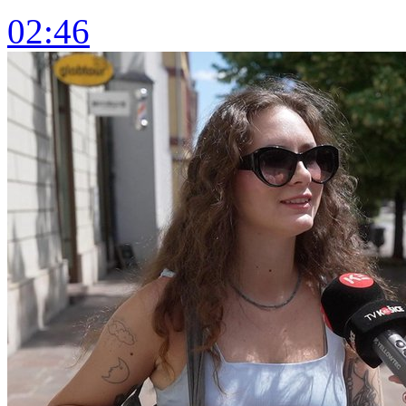
02:46