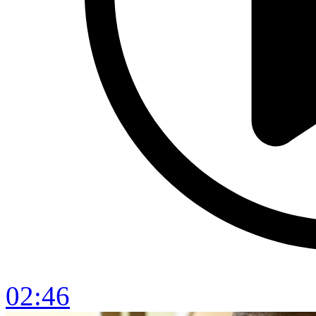
02:46