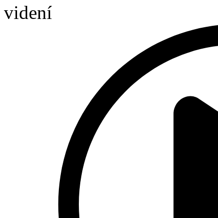
videní