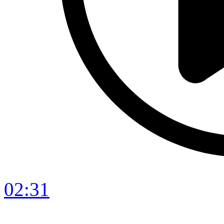
02:31