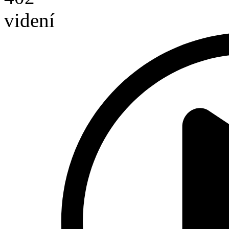
videní