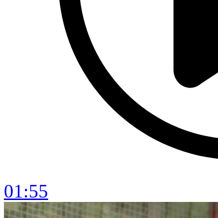
01:55