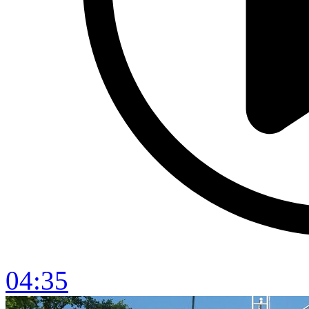
04:35