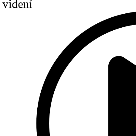
videní