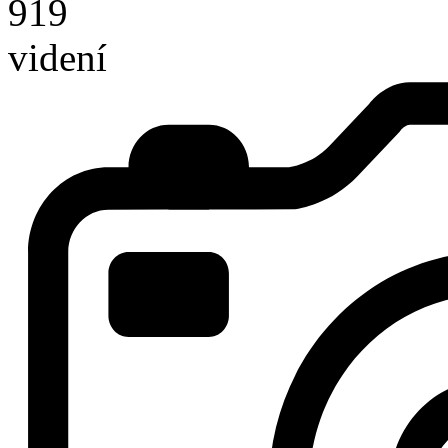
919
videní