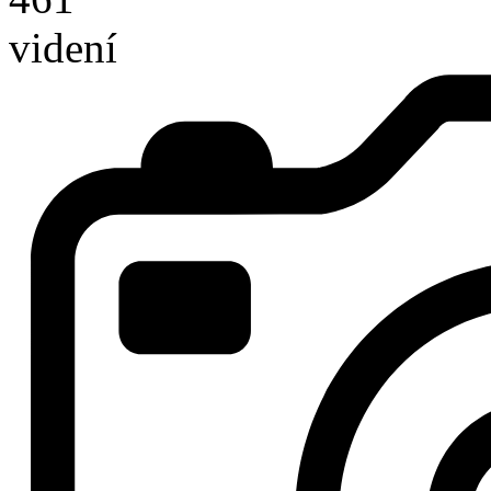
videní