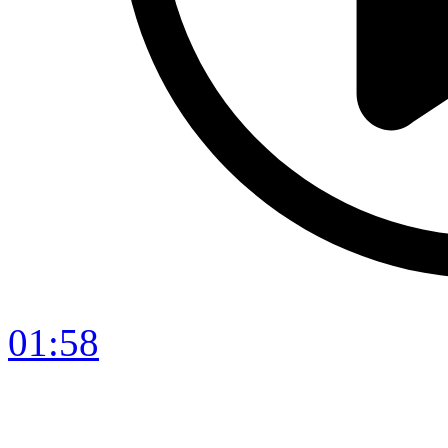
01:58