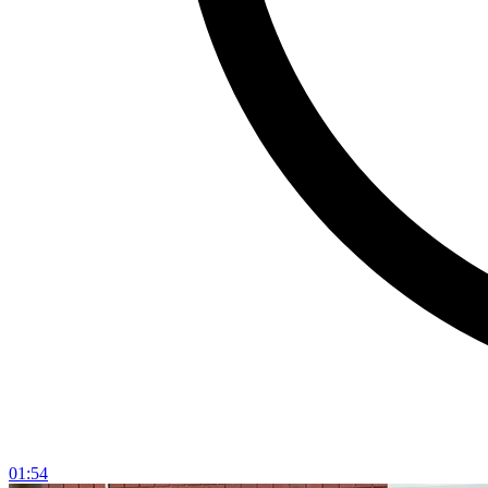
01:54