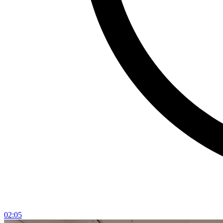
02:05