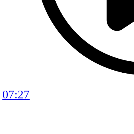
07:27