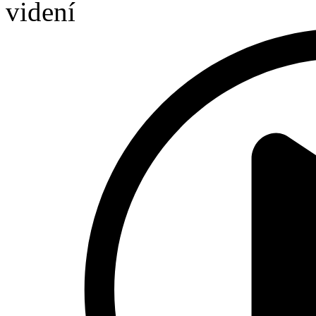
videní