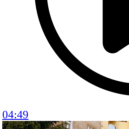
04:49