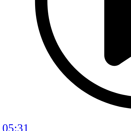
05:31