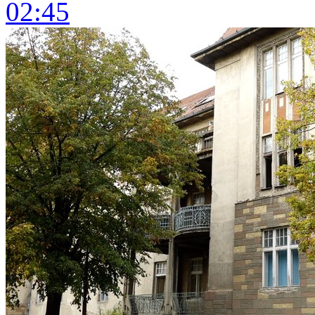
02:45