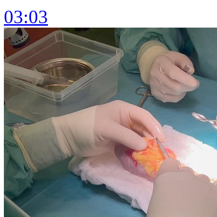
03:03