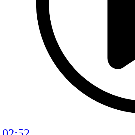
02:52