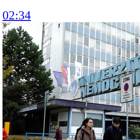
02:34