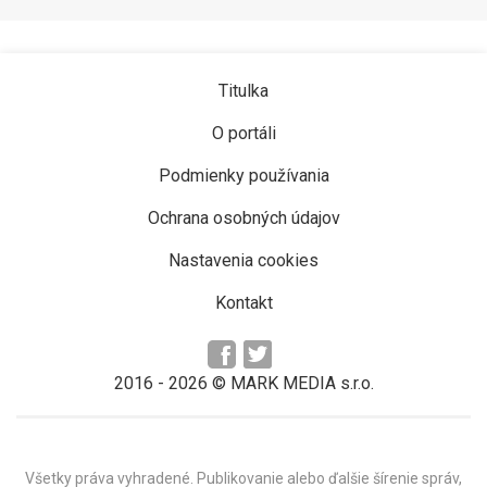
Titulka
O portáli
Podmienky používania
Ochrana osobných údajov
Nastavenia cookies
Kontakt
2016 -
2026
© MARK MEDIA s.r.o.
Všetky práva vyhradené. Publikovanie alebo ďalšie šírenie správ,