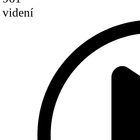
videní