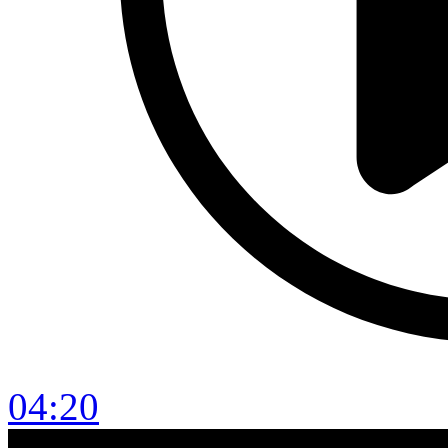
04:20