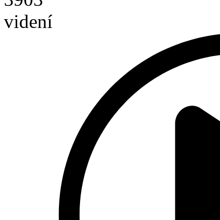
videní