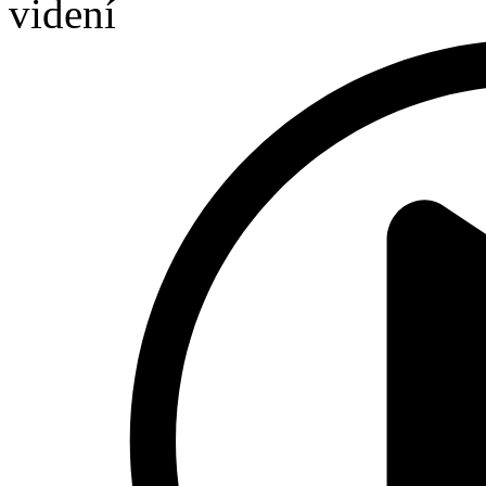
videní