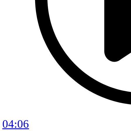
04:06