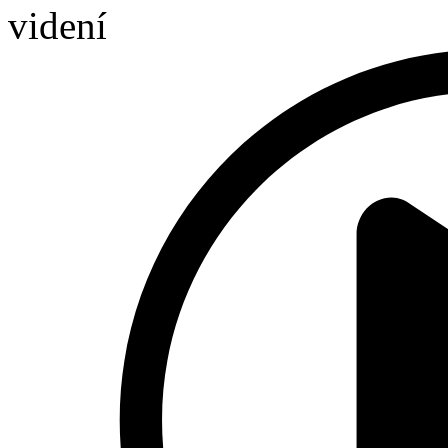
videní