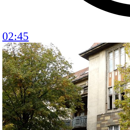
02:45