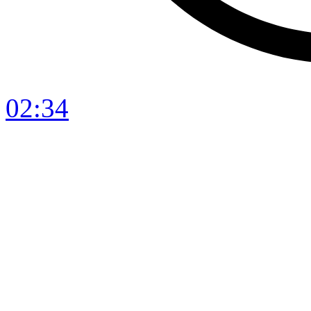
02:34