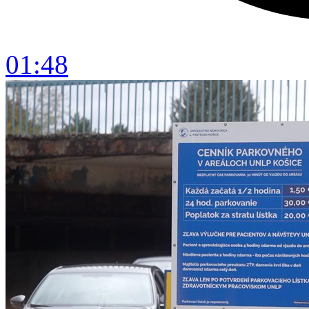
01:48