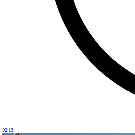
02:13