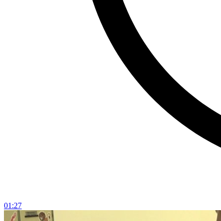
01:27