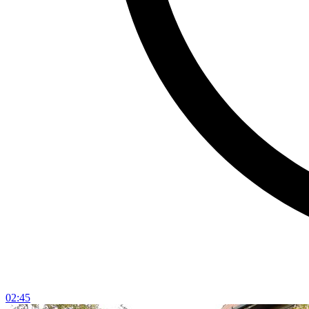
02:45