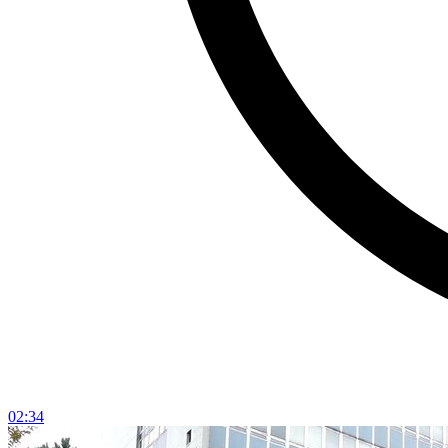
02:34