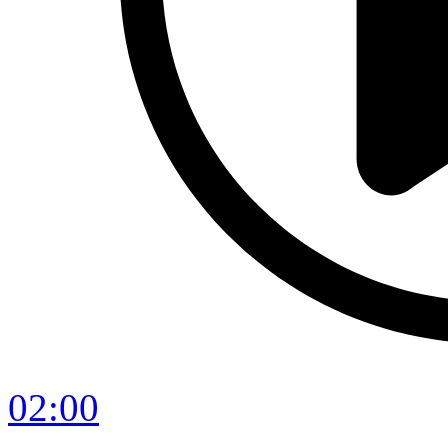
02:00