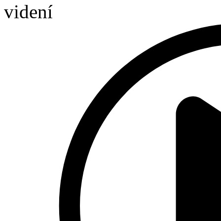
videní