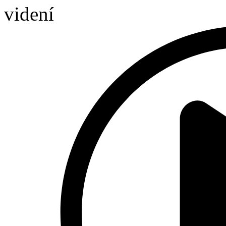
videní