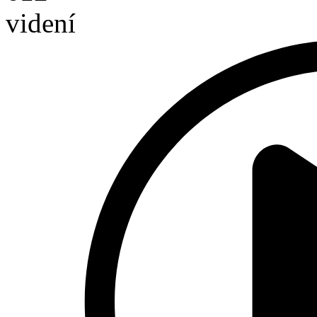
videní