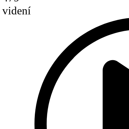
videní