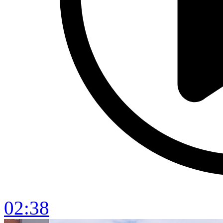
02:38