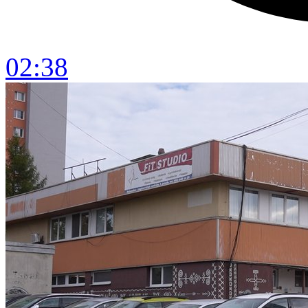
02:38