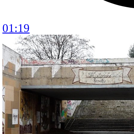
01:19