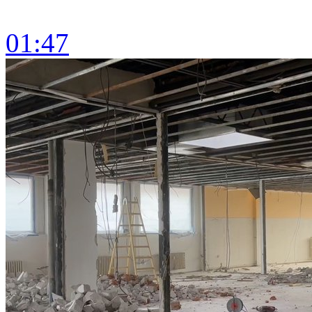
01:47