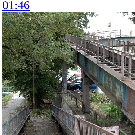
01:46