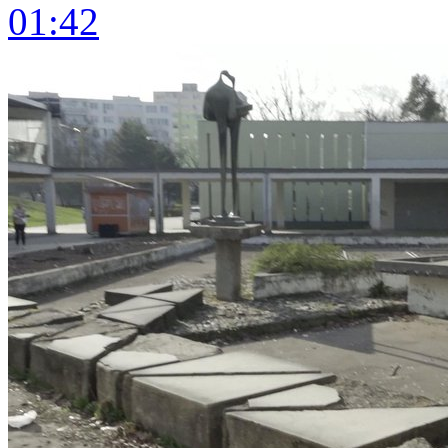
01:42