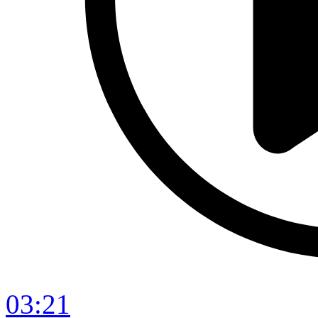
03:21