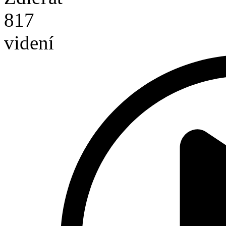
817
videní