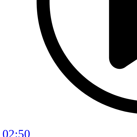
02:50