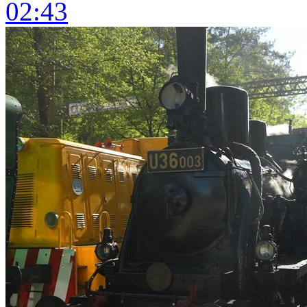
02:43