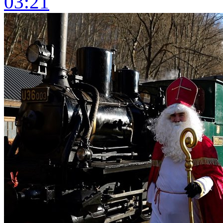
03:21