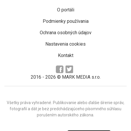
O portáli
Podmienky používania
Ochrana osobných údajov
Nastavenia cookies
Kontakt
2016 -
2026
© MARK MEDIA s.r.o.
Všetky práva vyhradené. Publikovanie alebo ďalšie šírenie správ,
fotografií a dát je bez predchádzajúceho písomného súhlasu
porušením autorského zákona.