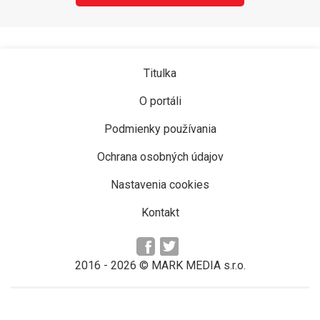
Titulka
O portáli
Podmienky používania
Ochrana osobných údajov
Nastavenia cookies
Kontakt
2016 -
2026
© MARK MEDIA s.r.o.