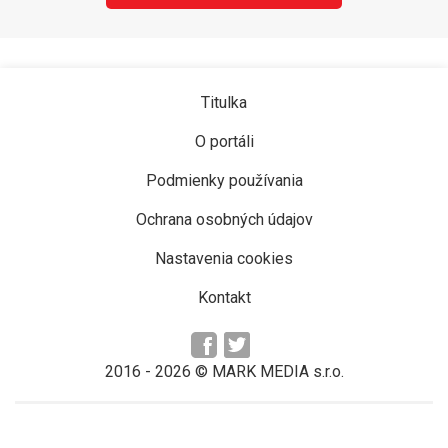
Titulka
O portáli
Podmienky používania
Ochrana osobných údajov
Nastavenia cookies
Kontakt
2016 -
2026
© MARK MEDIA s.r.o.