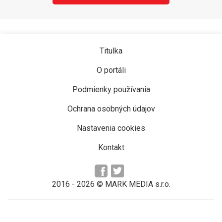
Titulka
O portáli
Podmienky používania
Ochrana osobných údajov
Nastavenia cookies
Kontakt
2016 -
2026
© MARK MEDIA s.r.o.