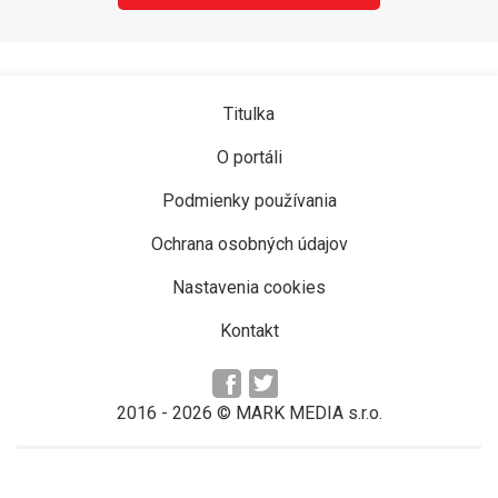
Titulka
O portáli
Podmienky používania
Ochrana osobných údajov
Nastavenia cookies
Kontakt
2016 -
2026
© MARK MEDIA s.r.o.