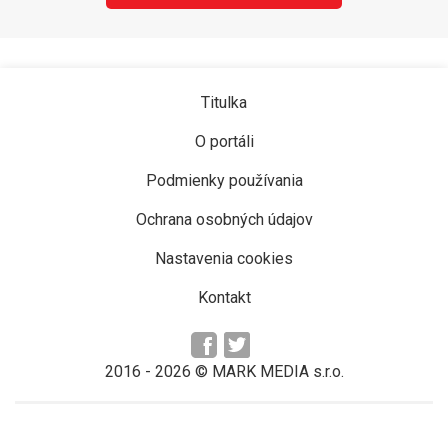
Titulka
O portáli
Podmienky používania
Ochrana osobných údajov
Nastavenia cookies
Kontakt
2016 -
2026
© MARK MEDIA s.r.o.