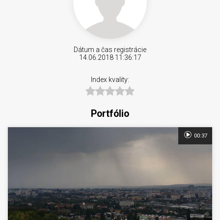
Dátum a čas registrácie
14.06.2018 11:36:17
Index kvality:
Portfólio
00:37