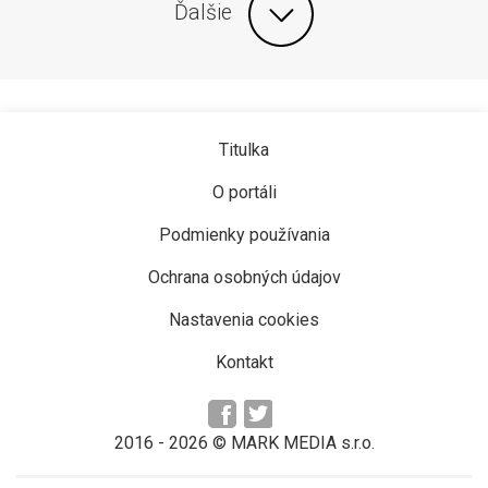
Ďalšie
Titulka
O portáli
Podmienky používania
Ochrana osobných údajov
Nastavenia cookies
Kontakt
2016 -
2026
© MARK MEDIA s.r.o.