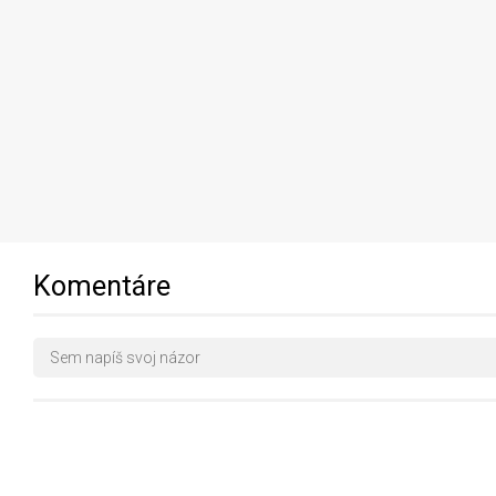
Komentáre