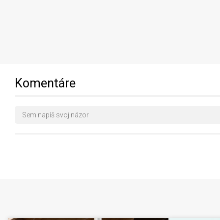
Komentáre