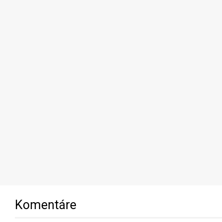
Komentáre