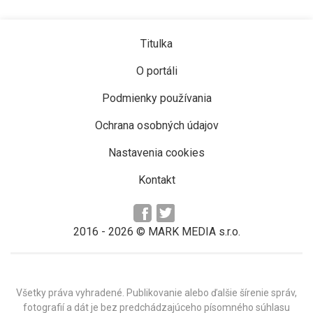
Titulka
O portáli
Podmienky používania
Ochrana osobných údajov
Nastavenia cookies
Kontakt
2016 -
2026
© MARK MEDIA s.r.o.
Všetky práva vyhradené. Publikovanie alebo ďalšie šírenie správ,
fotografií a dát je bez predchádzajúceho písomného súhlasu