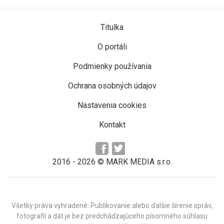
Titulka
O portáli
Podmienky používania
Ochrana osobných údajov
Nastavenia cookies
Kontakt
2016 -
2026
© MARK MEDIA s.r.o.
Všetky práva vyhradené. Publikovanie alebo ďalšie šírenie správ,
fotografií a dát je bez predchádzajúceho písomného súhlasu