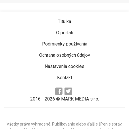
Titulka
O portáli
Podmienky používania
Ochrana osobných údajov
Nastavenia cookies
Kontakt
2016 -
2026
© MARK MEDIA s.r.o.
Všetky práva vyhradené. Publikovanie alebo ďalšie šírenie správ,