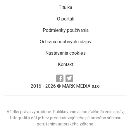
Titulka
O portáli
Podmienky používania
Ochrana osobných údajov
Nastavenia cookies
Kontakt
2016 -
2026
© MARK MEDIA s.r.o.
Všetky práva vyhradené. Publikovanie alebo ďalšie šírenie správ,
fotografií a dát je bez predchádzajúceho písomného súhlasu
porušením autorského zákona.