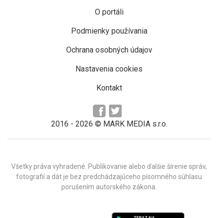
O portáli
Podmienky používania
Ochrana osobných údajov
Nastavenia cookies
Kontakt
2016 -
2026
© MARK MEDIA s.r.o.
Všetky práva vyhradené. Publikovanie alebo ďalšie šírenie správ,
fotografií a dát je bez predchádzajúceho písomného súhlasu
porušením autorského zákona.