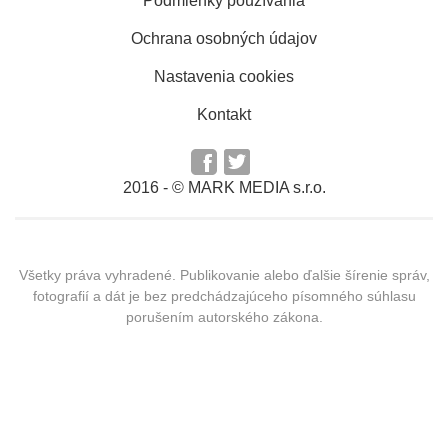
Podmienky používania
Ochrana osobných údajov
Nastavenia cookies
Kontakt
2016 -
© MARK MEDIA s.r.o.
Všetky práva vyhradené. Publikovanie alebo ďalšie šírenie správ,
fotografií a dát je bez predchádzajúceho písomného súhlasu
porušením autorského zákona.