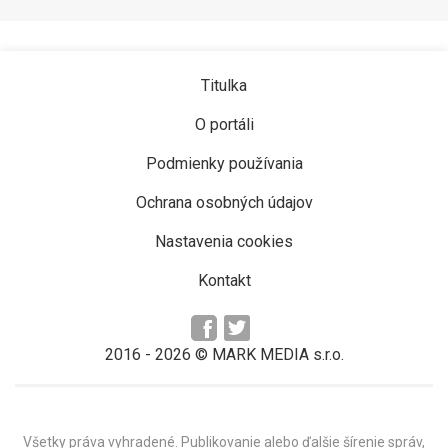
Titulka
O portáli
Podmienky používania
Ochrana osobných údajov
Nastavenia cookies
Kontakt
2016 -
2026
© MARK MEDIA s.r.o.
Všetky práva vyhradené. Publikovanie alebo ďalšie šírenie správ,